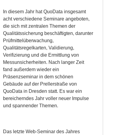
In diesem Jahr hat QuoData insgesamt
acht verschiedene Seminare angeboten,
die sich mit zentralen Themen der
Qualitätssicherung beschäftigten, darunter
Prüfmittelüberwachung,
Qualitätsregelkarten, Validierung,
Verifizierung und die Ermittlung von
Messunsicherheiten. Nach langer Zeit
fand außerdem wieder ein
Präsenzseminar in dem schönen
Gebäude auf der Prellerstraße von
QuoData in Dresden statt. Es war ein
bereicherndes Jahr voller neuer Impulse
und spannender Themen.
Das letzte Web-Seminar des Jahres