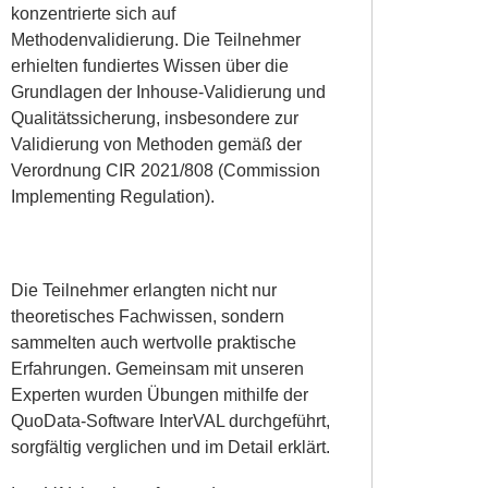
konzentrierte sich auf
Methodenvalidierung. Die Teilnehmer
erhielten fundiertes Wissen über die
Grundlagen der Inhouse-Validierung und
Qualitätssicherung, insbesondere zur
Validierung von Methoden gemäß der
Verordnung CIR 2021/808 (Commission
Implementing Regulation).
Die Teilnehmer erlangten nicht nur
theoretisches Fachwissen, sondern
sammelten auch wertvolle praktische
Erfahrungen. Gemeinsam mit unseren
Experten wurden Übungen mithilfe der
QuoData-Software InterVAL durchgeführt,
sorgfältig verglichen und im Detail erklärt.