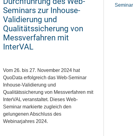
Durchführung des Web-
Seminar
Seminars zur Inhouse-
Validierung und
Qualitätssicherung von
Messverfahren mit
InterVAL
Vom 26. bis 27. November 2024 hat
QuoData erfolgreich das Web-Seminar
Inhouse-Validierung und
Qualitätssicherung von Messverfahren mit
InterVAL veranstaltet. Dieses Web-
Seminar markierte zugleich den
gelungenen Abschluss des
Webinarjahres 2024.