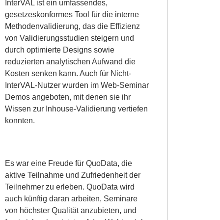
InterVAL ist ein umfassendes,
gesetzeskonformes Tool für die interne
Methodenvalidierung, das die Effizienz
von Validierungsstudien steigern und
durch optimierte Designs sowie
reduzierten analytischen Aufwand die
Kosten senken kann. Auch für Nicht-
InterVAL-Nutzer wurden im Web-Seminar
Demos angeboten, mit denen sie ihr
Wissen zur Inhouse-Validierung vertiefen
konnten.
Es war eine Freude für QuoData, die
aktive Teilnahme und Zufriedenheit der
Teilnehmer zu erleben. QuoData wird
auch künftig daran arbeiten, Seminare
von höchster Qualität anzubieten, und