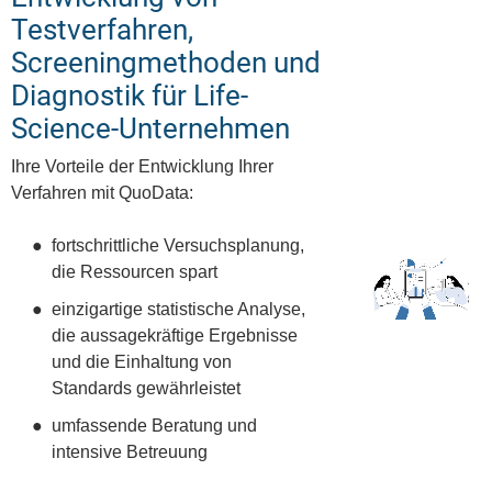
Testverfahren,
Screeningmethoden und
Diagnostik für Life-
Science-Unternehmen
Ihre Vorteile der Entwicklung Ihrer
Verfahren mit QuoData:
fortschrittliche Versuchsplanung,
die Ressourcen spart
einzigartige statistische Analyse,
die aussagekräftige Ergebnisse
und die Einhaltung von
Standards gewährleistet
umfassende Beratung und
intensive Betreuung