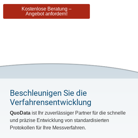
Kostenlose Beratung –
Angebot anfordern!
Beschleunigen Sie die
Verfahrensentwicklung
QuoData
ist Ihr zuverlässiger Partner für die schnelle
und präzise Entwicklung von standardisierten
Protokollen für Ihre Messverfahren.