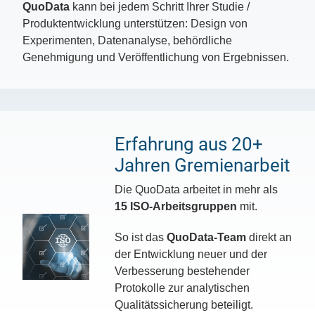
QuoData
kann bei jedem Schritt Ihrer Studie /
Produktentwicklung unterstützen: Design von
Experimenten, Datenanalyse, behördliche
Genehmigung und Veröffentlichung von Ergebnissen.
Erfahrung aus 20+
Jahren Gremienarbeit
Die QuoData arbeitet in mehr als
15 ISO-Arbeitsgruppen
mit.
So ist das
QuoData-Team
direkt an
der Entwicklung neuer und der
Verbesserung bestehender
Protokolle zur analytischen
Qualitätssicherung beteiligt.