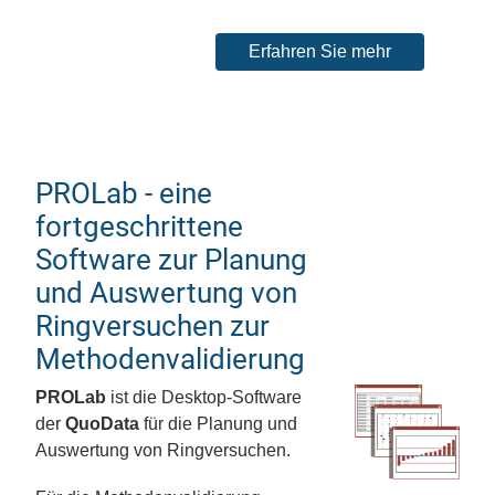
Erfahren Sie mehr
PROLab - eine
fortgeschrittene
Software zur Planung
und Auswertung von
Ringversuchen zur
Methodenvalidierung
PROLab
ist die Desktop-Software
der
QuoData
für die Planung und
Auswertung von Ringversuchen.