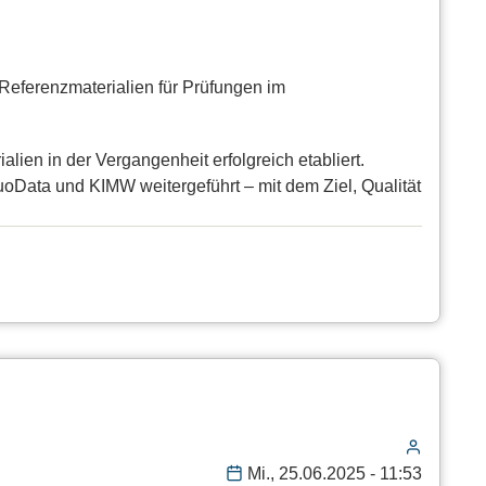
eferenzmaterialien für Prüfungen im
en in der Vergangenheit erfolgreich etabliert.
oData und KIMW weitergeführt – mit dem Ziel, Qualität
Mi., 25.06.2025 - 11:53