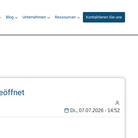
Blog
Unternehmen
Ressourcen
Kontaktieren Sie uns
eöffnet
Di., 07.07.2026 - 14:52