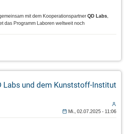
n gemeinsam mit dem Kooperationspartner
QD Labs
,
et das Programm Laboren weltweit noch
 Labs und dem Kunststoff-Institut
Mi., 02.07.2025 - 11:06