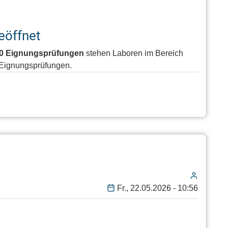
eöffnet
60 Eignungsprüfungen
stehen Laboren im Bereich
n Eignungsprüfungen.
Fr., 22.05.2026 - 10:56