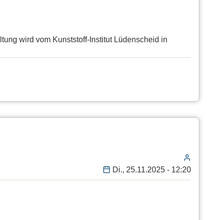
ung wird vom Kunststoff-Institut Lüdenscheid in
Di., 25.11.2025 - 12:20