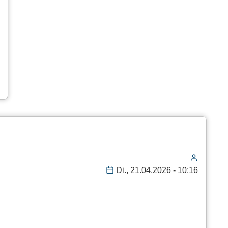
Di., 21.04.2026 - 10:16