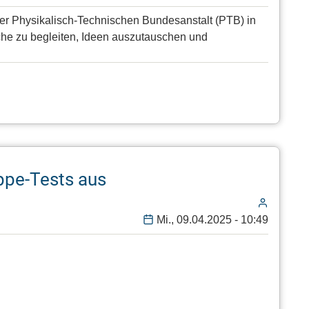
er Physikalisch-Technischen Bundesanstalt (PTB) in
anche zu begleiten, Ideen auszutauschen und
ppe-Tests aus
Mi., 09.04.2025 - 10:49